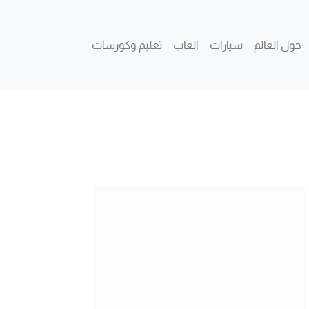
حول العالم
سيارات
العاب
تعليم وكورسات