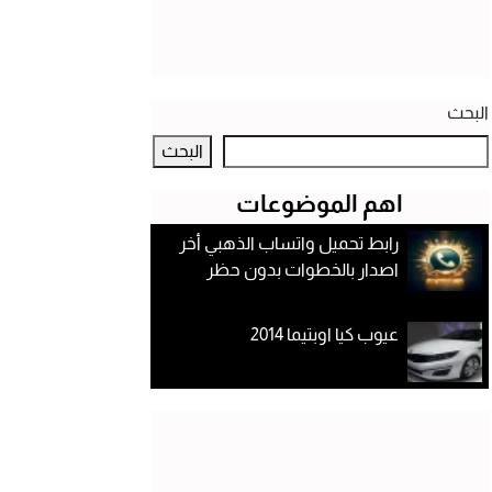
البحث
البحث
اهم الموضوعات
رابط تحميل واتساب الذهبي أخر
اصدار بالخطوات بدون حظر
عيوب كيا اوبتيما 2014