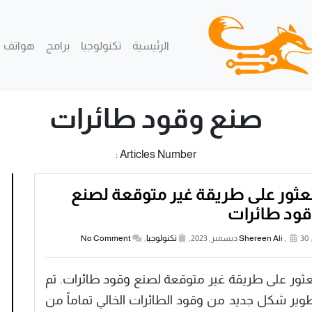
الرئيسية
تكنولوجيا
برامج
هواتف
صنع وقود طائرات
Articles Number :
عثور على طريقة غير متوقعة لصنع
قود طائرات
30 ديسمبر, 2023,
,
Shereen Ali
تكنولوجيا
,
No Comment
عثور على طريقة غير متوقعة لصنع وقود طائرات. تم
وير شكل جديد من وقود الطائرات الخالي تماماً من