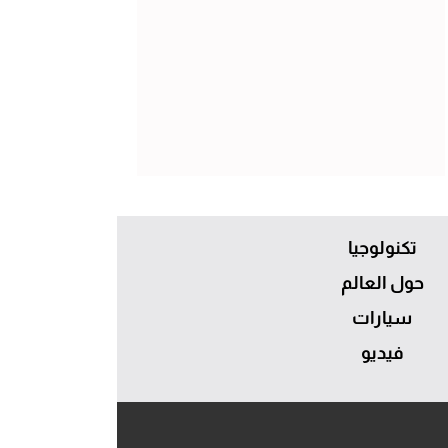
تكنولوجيا
حول العالم
سيارات
فيديو