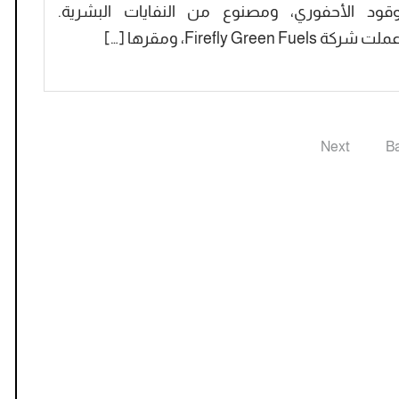
وقود الأحفوري، ومصنوع من النفايات البشرية.
 شركة Firefly Green Fuels، ومقرها […]
Next
B