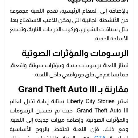
بالإضافة إلى المهام الرئيسية، تقدم اللعبة مجموعة
من الأنشطة الجانبية التي يمكن للاعب الاستمتاع بها،
مثل سباقات الشوارع، وركوب الدراجات النارية، وتجميع
الأسلحة الخفية.
الرسومات والمؤثرات الصوتية
تمتاز اللعبة برسومات جيدة ومؤثرات صوتية واقعية،
مما يساهم في خلق جو واقعي داخل اللعبة.
مقارنة بـ Grand Theft Auto III
تعتبر Liberty City Stories بمثابة إعادة تخيل لعالم
Grand Theft Auto III، حيث تم تحسين الرسومات
والمؤثرات الصوتية، وإضافة ميزات جديدة إلى اللعبة.
ومع ذلك، فإن اللعبة تحتفظ بالروح الأساسية