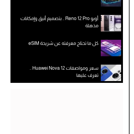
أوبو Reno 12 Pro .. بتصميم أنيق وإمكانات
مذهلة
كل ما تحتاج معرفته عن شريحة eSIM
سعر ومواصفات Huawei Nova 12 ..
تعرف عليها