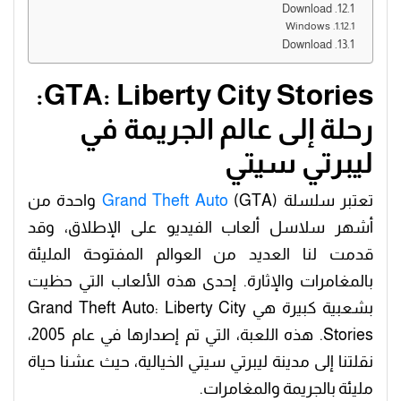
Download
Windows
Download
GTA: Liberty City Stories:
رحلة إلى عالم الجريمة في
ليبرتي سيتي
تعتبر سلسلة
Grand Theft Auto
(GTA) واحدة من
أشهر سلاسل ألعاب الفيديو على الإطلاق، وقد
قدمت لنا العديد من العوالم المفتوحة المليئة
بالمغامرات والإثارة. إحدى هذه الألعاب التي حظيت
بشعبية كبيرة هي Grand Theft Auto: Liberty City
Stories. هذه اللعبة، التي تم إصدارها في عام 2005،
نقلتنا إلى مدينة ليبرتي سيتي الخيالية، حيث عشنا حياة
مليئة بالجريمة والمغامرات.