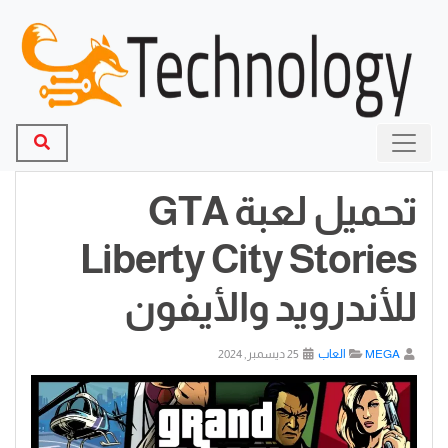
تحميل لعبة GTA
Liberty City Stories
للأندرويد والأيفون
MEGA
العاب
25 ديسمبر, 2024