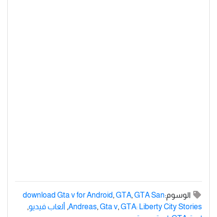
الوسوم:
GTA San
,
GTA
,
download Gta v for Android
GTA: Liberty City Stories
,
Gta v
,
Andreas
,
ألعاب فيديو
,