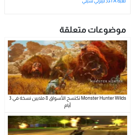
لعبة GTA
,
ليبرتي سيتي
موضوعات متعلقة
Monster Hunter Wilds تكتسح الأسواق 8 ملايين نسخة في 3
أيام