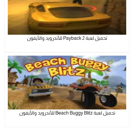
تحميل لعبة Payback 2 للأندرويد والأيفون
تحميل لعبة Beach Buggy Blitz للأندرويد والأيفون