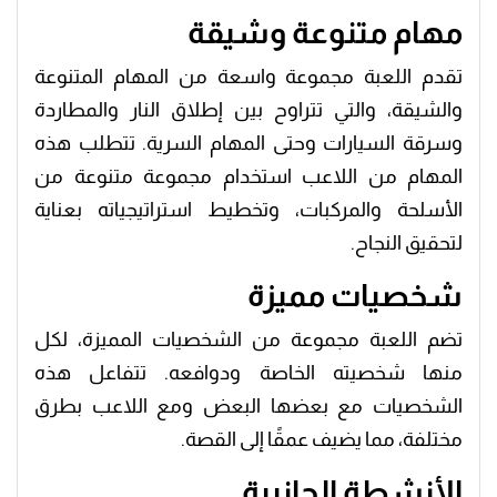
مهام متنوعة وشيقة
تقدم اللعبة مجموعة واسعة من المهام المتنوعة
والشيقة، والتي تتراوح بين إطلاق النار والمطاردة
وسرقة السيارات وحتى المهام السرية. تتطلب هذه
المهام من اللاعب استخدام مجموعة متنوعة من
الأسلحة والمركبات، وتخطيط استراتيجياته بعناية
لتحقيق النجاح.
شخصيات مميزة
تضم اللعبة مجموعة من الشخصيات المميزة، لكل
منها شخصيته الخاصة ودوافعه. تتفاعل هذه
الشخصيات مع بعضها البعض ومع اللاعب بطرق
مختلفة، مما يضيف عمقًا إلى القصة.
الأنشطة الجانبية