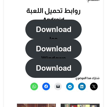
روابط تحميل اللعبة
Android
Download
Ios
Download
Windows
Download
شارك هذا الموضوع: