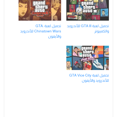
تحميل لعبة GTA lll للأندرويد
تحميل لعبة GTA:
والكمبيوتر
Chinatown Wars للأندرويد
والأيفون
تحميل لعبة GTA Vice City
للأندرويد والأيفون