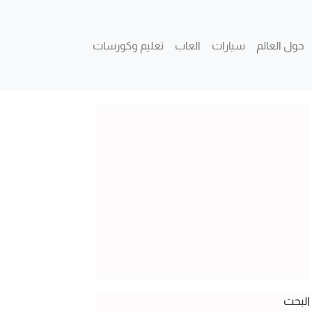
حول العالم
سيارات
العاب
تعليم وكورسات
البحث