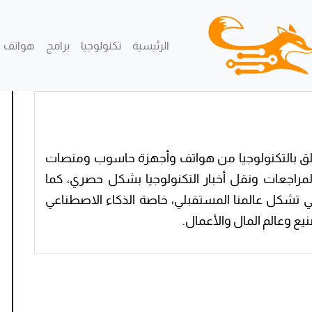
الرئيسية
تكنولوجيا
برامج
هواتف
تعلق بالتكنولوجيا من هواتف وأجهزة حاسوب ومنصات
لمراجعات ونقل أخبار التكنولوجيا بشكل حصري، كما
ي تشكل عالمنا المستقبلي، خاصة الذكاء الاصطناعي
يع وعالم المال والأعمال.