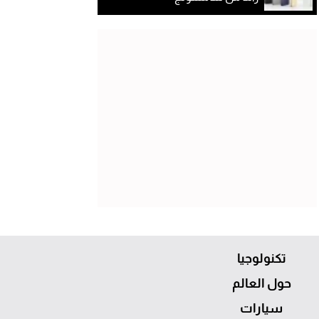
تكنولوجيا
حول العالم
سيارات