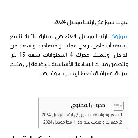
عيوب سوزوكى ارتيجا موديل 2024
سوزوكي
ارتيجا موديل 2024 هي سيارة عائلية تتسع
لسبعة أشخاص، وهي عملية واقتصادية، واسعة من
الداخل، وتتملك محرك 4 اسطوانات سعة 1.5 لتر.
وتتضمن ميزات السلامة الأساسية بالإضافة إلى مثبت
سرعة، ومراقبة ضغط الإطارات، وغيرها.
جدول المحتوي
سعر ومواصفات سوزوكى ارتيجا موديل 2024
مميزات و عيوب سوزوكى ارتيجا موديل 2024