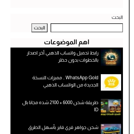
البحث
البحث
اهم الموضوعات
رابط تحميل واتساب الذهبي أخر اصدار
بالخطوات بدون حظر
WhatsApp Gold .. مميزات النسخة
الجديدة من الواتساب الذهبي
طريقة شحن 6000 + 2100 شده مجانا بال
ID
شحن جواهر فري فاير بأسهل الطرق