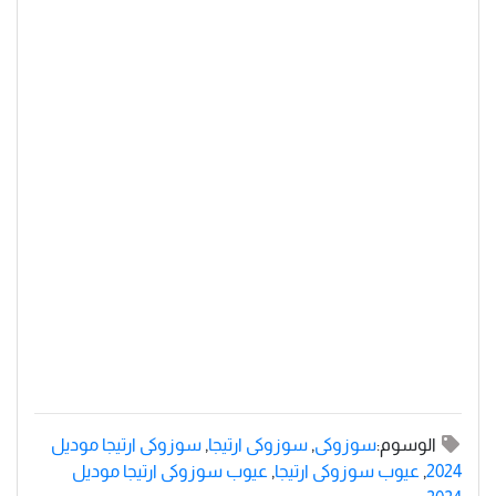
الوسوم:
سوزوكى
,
سوزوكى ارتيجا
,
سوزوكى ارتيجا موديل
2024
,
عيوب سوزوكى ارتيجا
,
عيوب سوزوكى ارتيجا موديل