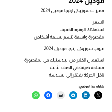
موديل 2024
مميزات سوزوكى ارتيجا موديل 2024
السعر
استهلاك الوقود الخفيف
مقصورة واسعة تتسع لسبعة أشخاص
عيوب سوزوكى ارتيجا موديل 2024
استعمال الكثير من البلاستيك في المقصورة
مساحة ضيقة في الصف الثالث
ناقل الحركة يفتقر إلى السلاسة
شارك هذا الموضوع: