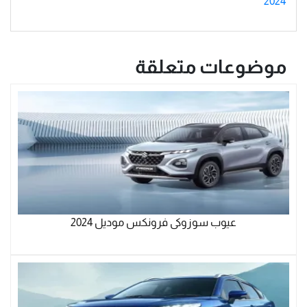
2024
موضوعات متعلقة
عيوب سوزوكى فرونكس موديل 2024