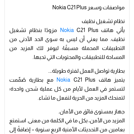
مواصفات وسعر Nokia C21 Plus
نظام تشغيل نظيف
يأتي هاتف
Nokia
C21 Plus مزودًا بنظام تشغيل
نظيف. مما يعني أن ليس به سوى الحد الأدنى من
التطبيقات المحملة مسبقًا؛ ليوفر لك المزيد من
المساحة للتطبيقات والمحتويات التي تحبها.
بطارية تواصل العمل لفترة طويلة….
يتميز هاتف
Nokia
C21 Plus مع بطارية صُمِّمت
لتستمر في العمل لأيام من كل عملية شحن واحدة؛
لتمنحك المزيد من الحرية لتفعل ما تشاء.
جهاز بمستوى فائق من الأمان.
المزيد من الأمن، بكل ما في الكلمة من معنى. استمتع
بعامين من التحديثات الأمنية الربع سنوية – إضافةً إلى