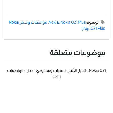
الوسوم:
Nokia C21 Plus
,
Nokia
,
مواصفات وسعر Nokia
C21 Plus
,
نوكيا
موضوعات متعلقة
Nokia C31 .. الخيار الأمثل للشباب ومحدودي الدخل بمواصفات
رائعة