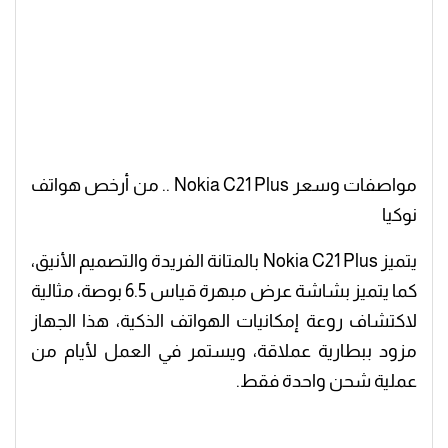
مواصفات وسعر Nokia C21 Plus .. من أرخص هواتف
نوكيا
يتميز Nokia C21 Plus بالمتانة الفريدة والتصميم الأنيق،
كما يتميز بشاشة عرض مبهرة قياس 6.5 بوصة، مثالية
لاكتشاف روعة إمكانيات الهواتف الذكية، هذا الجهاز
مزود ببطارية عملاقة، ويستمر في العمل لأيام من
عملية شحن واحدة فقط.