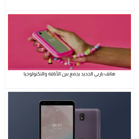
هاتف باربي الجديد يجمع بين الأناقة والتكنولوجيا