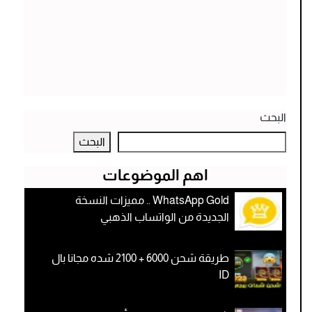
البحث
البحث
اهم الموضوعات
WhatsApp Gold .. مميزات النسخة
الجديدة من الواتساب الذهبي
طريقة شحن 6000 + 2100 شده مجانا بال
ID