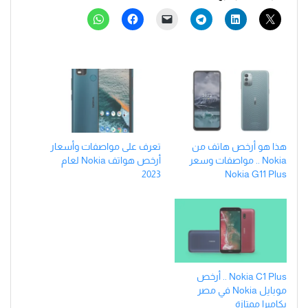
هذا هو أرخص هاتف من
تعرف على مواصفات وأسعار
Nokia .. مواصفات وسعر
أرخص هواتف Nokia لعام
2023
Nokia G11 Plus
Nokia C1 Plus .. أرخص
موبايل Nokia في مصر
بكاميرا ممتازة