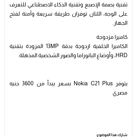
تقنية بصمة الإصبع وتقنية الذكاء الاصطناعي للتعرف
على الوجه، اللتان توفران طريقة سريعة وآمنة لفتح
الجهاز.
كاميرا مزدوجة
الكاميرا الخلفية ازدوجة بدقة 13MP المزودة بتقنية
HRD، وأوضاع البانوراما والصور الشخصية المذهلة.
يتوفر Nokia C21 Plus بسعر يبدأ من 3600 جنيه
مصري
شارك هذا الموضوع: