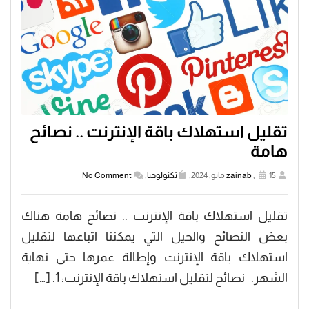
تقليل استهلاك باقة الإنترنت .. نصائح
هامة
15 مايو, 2024,
,
zainab
تكنولوجيا
,
No Comment
تقليل استهلاك باقة الإنترنت .. نصائح هامة هناك
بعض النصائح والحيل التي يمكننا اتباعها لتقليل
استهلاك باقة الإنترنت وإطالة عمرها حتى نهاية
الشهر. نصائح لتقليل استهلاك باقة الإنترنت: 1. […]