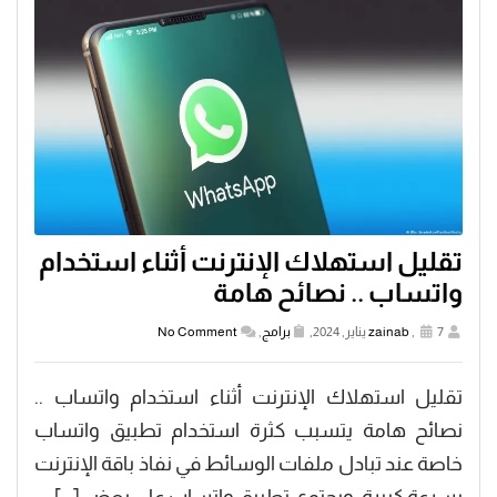
تقليل استهلاك الإنترنت أثناء استخدام
واتساب .. نصائح هامة
7 يناير, 2024,
,
zainab
برامج
,
No Comment
تقليل استهلاك الإنترنت أثناء استخدام واتساب ..
نصائح هامة يتسبب كثرة استخدام تطبيق واتساب
خاصة عند تبادل ملفات الوسائط في نفاذ باقة الإنترنت