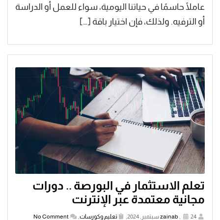
عاملًا حاسمًا في حياتنا اليومية، سواء للعمل أو الدراسة
أو الترفيه. ولذلك، فإن اختيار باقة […]
تعلم الاستثمار في البورصة .. دورات
مجانية معتمدة عبر الإنترنت
24 سبتمبر, 2024,
,
zainab
تعليم وكورسات
,
No Comment