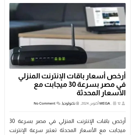
أرخص أسعار باقات الإنترنت المنزلي
في مصر بسرعة 30 ميجابت مع
الأسعار المحدثة
12 أكتوبر, 2024,
,
MEGA
تكنولوجيا
,
No Comment
أرخص باقات الإنترنت المنزلي في مصر بسرعة 30
ميجابت مع الأسعار المحدثة تعتبر سرعة الإنترنت