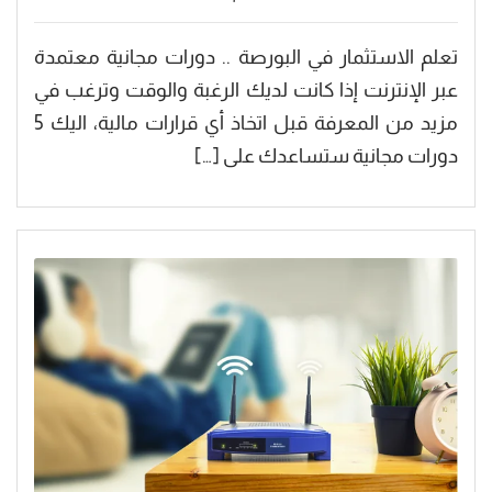
تعلم الاستثمار في البورصة .. دورات مجانية معتمدة
عبر الإنترنت إذا كانت لديك الرغبة والوقت وترغب في
مزيد من المعرفة قبل اتخاذ أي قرارات مالية، اليك 5
دورات مجانية ستساعدك على […]