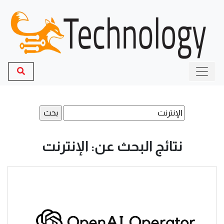
البحث
عن:
نتائج البحث عن: الإنترنت