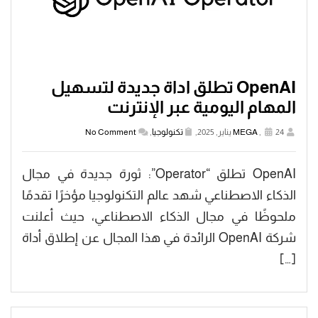
OpenAI تطلق اداة جديدة لتسهيل
المهام اليومية عبر الإنترنت
24 يناير, 2025,
,
MEGA
تكنولوجيا
,
No Comment
OpenAI تطلق “Operator”: ثورة جديدة في مجال
الذكاء الاصطناعي شهد عالم التكنولوجيا مؤخرًا تقدمًا
ملحوظًا في مجال الذكاء الاصطناعي، حيث أعلنت
شركة OpenAI الرائدة في هذا المجال عن إطلاق أداة
[…]