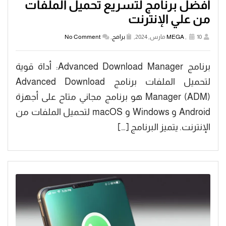
افضل برنامج لتسريع تحميل الملفات
من علي الإنترنت
10 مارس, 2024,
,
MEGA
برامج
,
No Comment
برنامج Advanced Download Manager: أداة قوية
لتحميل الملفات برنامج Advanced Download
Manager (ADM) هو برنامج مجاني متاح على أجهزة
Android و Windows و macOS لتحميل الملفات من
الإنترنت. يتميز البرنامج […]