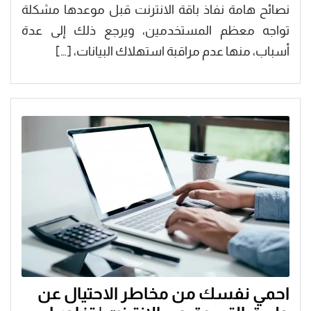
نصائح هامة نفاذ باقة الانترنت قبل موعدها مشكلة
تواجه معظم المستخدمين، ويرجع ذلك إلى عدة
أسباب، منها عدم مراقبة استهلاك البيانات، […]
احمي نفسك من مخاطر الاحتيال عن