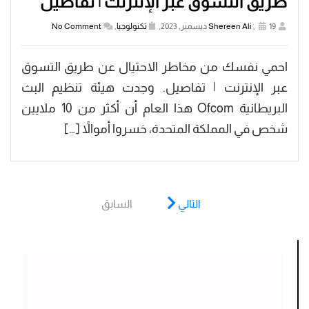
طريق التسوق عبر الإنترنت | تفاصيل
19 ديسمبر, 2023,
,
Shereen Ali
تكنولوجيا
,
No Comment
احمي نفسك من مخاطر الاحتيال عن طريق التسوق
عبر الإنترنت | تفاصيل. وجدت هيئة تنظيم البث
البريطانية Ofcom هذا العام أن أكثر من 10 ملايين
شخص في المملكة المتحدة، خسروا أموالاً […]
التالي
السابق