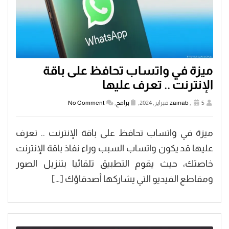
ميزة في واتساب تحافظ على باقة
الإنترنت .. تعرف عليها
5 فبراير, 2024,
,
zainab
برامج
,
No Comment
ميزة في واتساب تحافظ على باقة الإنترنت .. تعرف
عليها قد يكون واتساب السبب وراء نفاذ باقة الإنترنت
خاصتك، حيث يقوم التطبيق تلقائيا بتنزيل الصور
ومقاطع الفيديو التي يشاركها أصدقاؤك […]