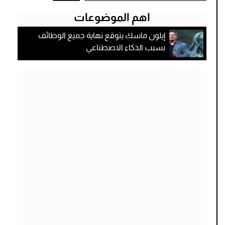
اهم الموضوعات
إيلون ماسك يتوقع نهاية جميع الوظائف
بسبب الذكاء الاصطناعي