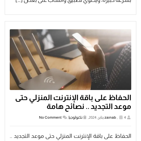
بسرعة كبيرة، ويحتوي تطبيق واتساب على بعض […]
الحفاظ على باقة الإنترنت المنزلي حتى
موعد التجديد .. نصائح هامة
4 يناير, 2024,
,
zainab
تكنولوجيا
,
No Comment
الحفاظ على باقة الإنترنت المنزلي حتى موعد التجديد ..