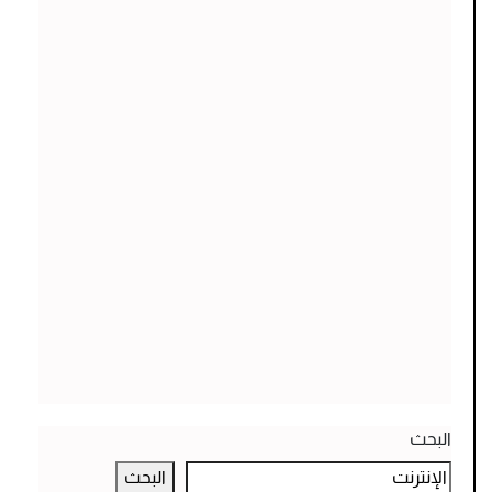
البحث
البحث