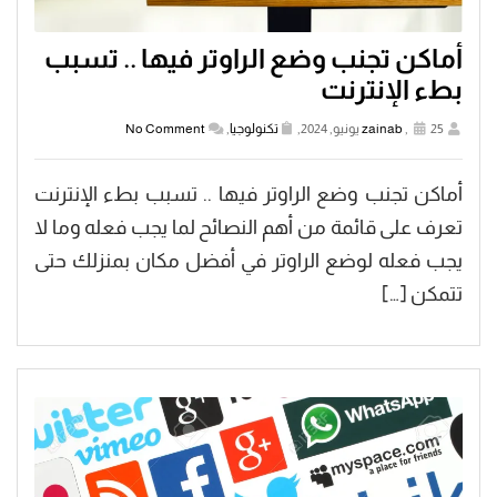
أماكن تجنب وضع الراوتر فيها .. تسبب
بطء الإنترنت
25 يونيو, 2024,
,
zainab
تكنولوجيا
,
No Comment
أماكن تجنب وضع الراوتر فيها .. تسبب بطء الإنترنت
تعرف على قائمة من أهم النصائح لما يجب فعله وما لا
يجب فعله لوضع الراوتر في أفضل مكان بمنزلك حتى
تتمكن […]