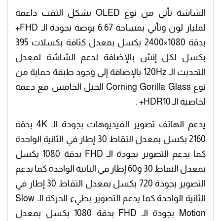
الشاشة تأتي من نوع OLED بشكل الثقب داعمة
لمليار لون وتأتي بمساحة 6.67 بوصة بجودة الـ FHD+
بدقة 1080×2400 بكسل بمعدل كثافة بكسلات 395
بكسل لكل إنش بالإضافة لدعم الشاشة لمعدل
التحديث الـ 120Hz بالإضافة إلى وجود طبقة حماية من
نوع Corning Gorilla Glass الجيل الخامس مع دعمه
لخاصية الـ HDR10+ .
يدعم الهاتف تصوير الفيديوهات بجودة الـ 4K بدقة
2160 بكسل بمعدل التقاط 30 إطار في الثانية الواحدة
كما يدعم التصوير بجودة الـ FHD بدقة 1080 بكسل
بمعدل التقاط 30 و60 إطار في الثانية الواحدة كما يدعم
التصوير بجودة 720 بكسل بمعدل التقاط 30 إطار في
الثانية الواحدة كما يدعم التصوير بطيء الحركة الـ Slow
Motion بجودة الـ FHD بدقة 1080 بكسل بمعدل