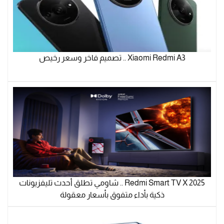
Xiaomi Redmi A3 .. تصميم فاخر وسعر رخيص
Redmi Smart TV X 2025 .. شاومي تطلق أحدث تليفزيونات
ذكية بأداء متفوق بأسعار معقولة