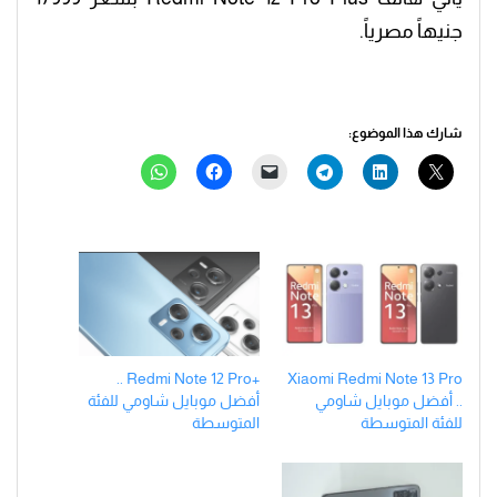
جنيهاً مصرياً.
شارك هذا الموضوع:
+Redmi Note 12 Pro ..
Xiaomi Redmi Note 13 Pro
.. أفضل موبايل شاومي
أفضل موبايل شاومي للفئة
للفئة المتوسطة
المتوسطة