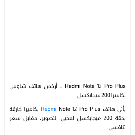
Redmi Note 12 Pro Plus .. أرخص هاتف شاومى
بكاميرا 200 ميجابكسل
يأتي هاتف
Redmi
Note 12 Pro Plus بكاميرا خارقة
بدقة 200 ميجابكسل لمحبي التصوير، مقابل سعر
تنافسي.