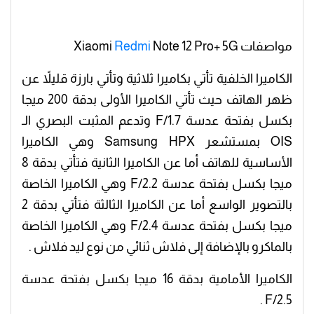
مواصفات Xiaomi
Note 12 Pro+ 5G
Redmi
الكاميرا الخلفية تأتي بكاميرا ثلاثية وتأتي بارزة قليلاً عن
ظهر الهاتف حيث تأتي الكاميرا الأولى بدقة 200 ميجا
بكسل بفتحة عدسة F/1.7 وتدعم المثبت البصري الـ
OIS بمستشعر Samsung HPX وهي الكاميرا
الأساسية للهاتف أما عن الكاميرا الثانية فتأتي بدقة 8
ميجا بكسل بفتحة عدسة F/2.2 وهي الكاميرا الخاصة
بالتصوير الواسع أما عن الكاميرا الثالثة فتأتي بدقة 2
ميجا بكسل بفتحة عدسة F/2.4 وهي الكاميرا الخاصة
بالماكرو بالإضافة إلى فلاش ثنائي من نوع ليد فلاش .
الكاميرا الأمامية بدقة 16 ميجا بكسل بفتحة عدسة
F/2.5 .