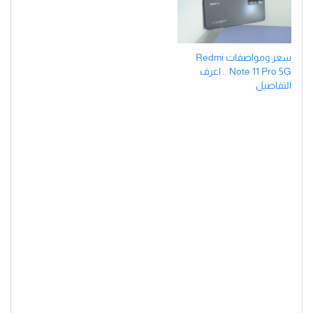
سعر ومواصفات Redmi
Note 11 Pro 5G .. اعرف
التفاصيل