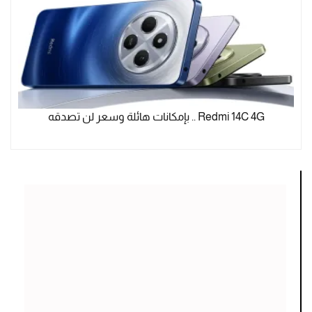
Redmi 14C 4G .. بإمكانات هائلة وسعر لن تصدقه