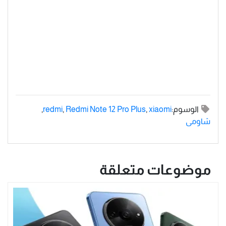
الوسوم:
xiaomi
,
Redmi Note 12 Pro Plus
,
redmi
,
شاومى
موضوعات متعلقة